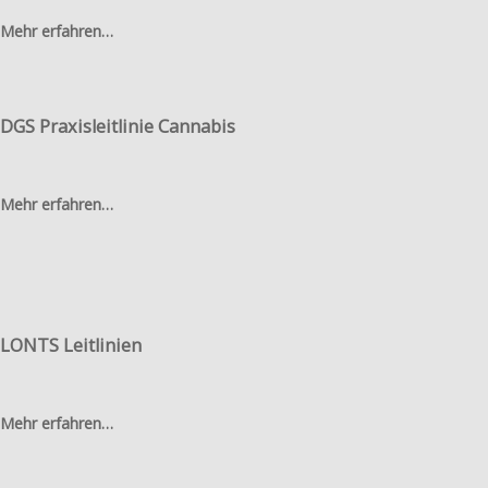
Mehr erfahren…
DGS Praxisleitlinie Cannabis
Mehr erfahren…
LONTS Leitlinien
Mehr erfahren…