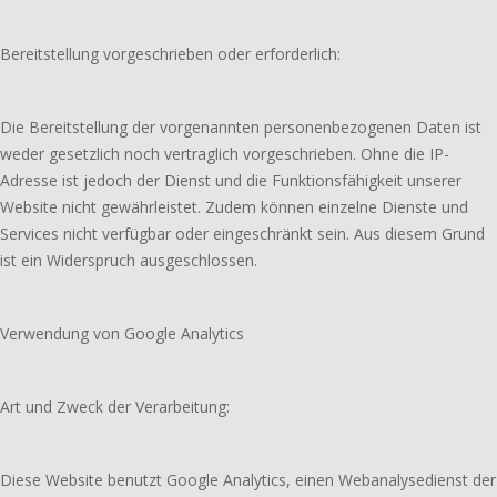
Bereitstellung vorgeschrieben oder erforderlich:
Die Bereitstellung der vorgenannten personenbezogenen Daten ist
weder gesetzlich noch vertraglich vorgeschrieben. Ohne die IP-
Adresse ist jedoch der Dienst und die Funktionsfähigkeit unserer
Website nicht gewährleistet. Zudem können einzelne Dienste und
Services nicht verfügbar oder eingeschränkt sein. Aus diesem Grund
ist ein Widerspruch ausgeschlossen.
Verwendung von Google Analytics
Art und Zweck der Verarbeitung:
Diese Website benutzt Google Analytics, einen Webanalysedienst der