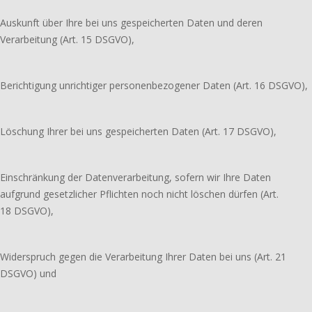
Auskunft über Ihre bei uns gespeicherten Daten und deren
Verarbeitung (Art. 15 DSGVO),
Berichtigung unrichtiger personenbezogener Daten (Art. 16 DSGVO),
Löschung Ihrer bei uns gespeicherten Daten (Art. 17 DSGVO),
Einschränkung der Datenverarbeitung, sofern wir Ihre Daten
aufgrund gesetzlicher Pflichten noch nicht löschen dürfen (Art.
18 DSGVO),
Widerspruch gegen die Verarbeitung Ihrer Daten bei uns (Art. 21
DSGVO) und