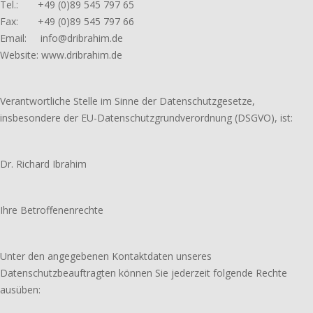
Tel.: +49 (0)89 545 797 65
Fax: +49 (0)89 545 797 66
Email: info@dribrahim.de
Website: www.dribrahim.de
Verantwortliche Stelle im Sinne der Datenschutzgesetze,
insbesondere der EU-Datenschutzgrundverordnung (DSGVO), ist:
Dr. Richard Ibrahim
Ihre Betroffenenrechte
Unter den angegebenen Kontaktdaten unseres
Datenschutzbeauftragten können Sie jederzeit folgende Rechte
ausüben: