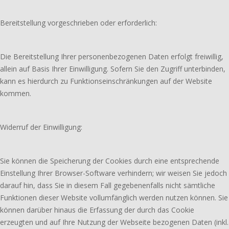
Bereitstellung vorgeschrieben oder erforderlich:
Die Bereitstellung Ihrer personenbezogenen Daten erfolgt freiwillig,
allein auf Basis Ihrer Einwilligung. Sofern Sie den Zugriff unterbinden,
kann es hierdurch zu Funktionseinschränkungen auf der Website
kommen.
Widerruf der Einwilligung:
Sie können die Speicherung der Cookies durch eine entsprechende
Einstellung Ihrer Browser-Software verhindern; wir weisen Sie jedoch
darauf hin, dass Sie in diesem Fall gegebenenfalls nicht sämtliche
Funktionen dieser Website vollumfänglich werden nutzen können. Sie
können darüber hinaus die Erfassung der durch das Cookie
erzeugten und auf Ihre Nutzung der Webseite bezogenen Daten (inkl.