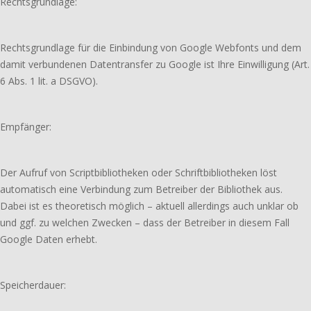
Rechtsgrundlage:
Rechtsgrundlage für die Einbindung von Google Webfonts und dem
damit verbundenen Datentransfer zu Google ist Ihre Einwilligung (Art.
6 Abs. 1 lit. a DSGVO).
Empfänger:
Der Aufruf von Scriptbibliotheken oder Schriftbibliotheken löst
automatisch eine Verbindung zum Betreiber der Bibliothek aus.
Dabei ist es theoretisch möglich – aktuell allerdings auch unklar ob
und ggf. zu welchen Zwecken – dass der Betreiber in diesem Fall
Google Daten erhebt.
Speicherdauer: