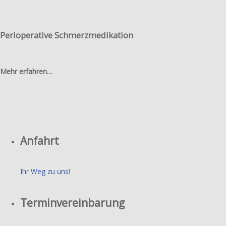
Perioperative Schmerzmedikation
Mehr erfahren…
Anfahrt
Ihr Weg zu uns!
Terminvereinbarung