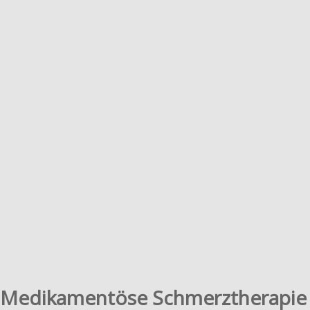
Medikamentöse Schmerztherapie