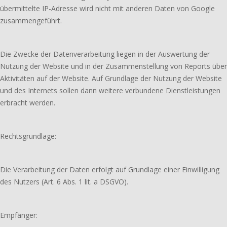
übermittelte IP-Adresse wird nicht mit anderen Daten von Google
zusammengeführt.
Die Zwecke der Datenverarbeitung liegen in der Auswertung der
Nutzung der Website und in der Zusammenstellung von Reports über
Aktivitäten auf der Website. Auf Grundlage der Nutzung der Website
und des Internets sollen dann weitere verbundene Dienstleistungen
erbracht werden.
Rechtsgrundlage:
Die Verarbeitung der Daten erfolgt auf Grundlage einer Einwilligung
des Nutzers (Art. 6 Abs. 1 lit. a DSGVO).
Empfänger: