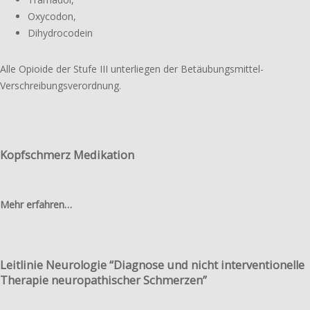
Oxycodon,
Dihydrocodein
Alle Opioide der Stufe III unter­lie­gen der Betäubungsmittel-
Verschreibungsverordnung.
Kopfschmerz Medikation
Mehr erfahren…
Leitlinie Neurologie “Diagnose und nicht interventionelle
Therapie neuropathischer Schmerzen”