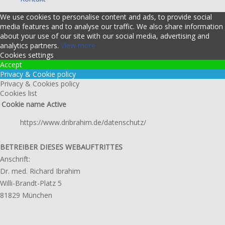
We use cookies to personalise content and ads, to provide social
media features and to analyse our traffic. We also share information
about your use of our site with our social media, advertising and
analytics partners.
View more
Cookies settings
Accept
Privacy & Cookie policy
Privacy & Cookies policy
Cookies list
Cookie name
Active
https://www.dribrahim.de/datenschutz/
BETREIBER DIESES WEBAUFTRITTES
Anschrift:
Dr. med. Richard Ibrahim
Willi-Brandt-Platz 5
81829 München