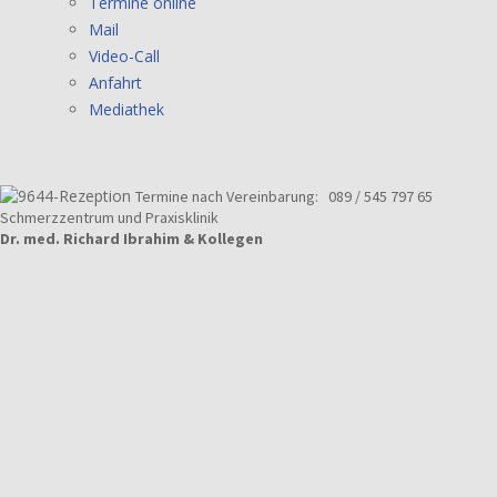
Termine online
Mail
Video-Call
Anfahrt
Mediathek
Termine nach Vereinbarung:
089 / 545 797 65
Schmerzzentrum und Praxisklinik
Dr. med. Richard Ibrahim & Kollegen