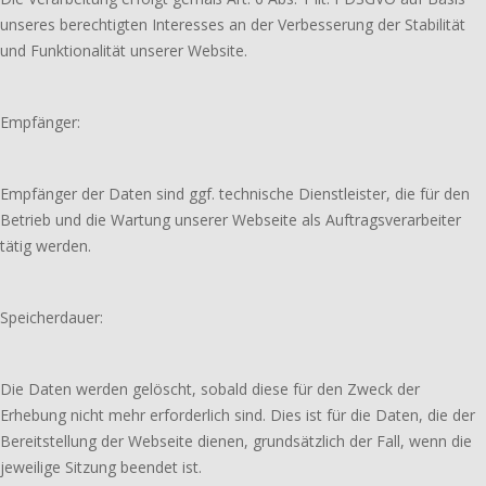
unseres berechtigten Interesses an der Verbesserung der Stabilität
und Funktionalität unserer Website.
Empfänger:
Empfänger der Daten sind ggf. technische Dienstleister, die für den
Betrieb und die Wartung unserer Webseite als Auftragsverarbeiter
tätig werden.
Speicherdauer:
Die Daten werden gelöscht, sobald diese für den Zweck der
Erhebung nicht mehr erforderlich sind. Dies ist für die Daten, die der
Bereitstellung der Webseite dienen, grundsätzlich der Fall, wenn die
jeweilige Sitzung beendet ist.