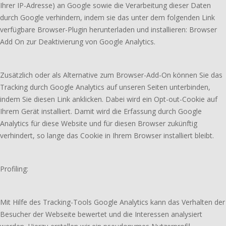
Ihrer IP-Adresse) an Google sowie die Verarbeitung dieser Daten
durch Google verhindern, indem sie das unter dem folgenden Link
verfügbare Browser-Plugin herunterladen und installieren: Browser
Add On zur Deaktivierung von Google Analytics.
Zusätzlich oder als Alternative zum Browser-Add-On können Sie das
Tracking durch Google Analytics auf unseren Seiten unterbinden,
indem Sie diesen Link anklicken. Dabei wird ein Opt-out-Cookie auf
Ihrem Gerät installiert. Damit wird die Erfassung durch Google
Analytics für diese Website und für diesen Browser zukünftig
verhindert, so lange das Cookie in Ihrem Browser installiert bleibt.
Profiling:
Mit Hilfe des Tracking-Tools Google Analytics kann das Verhalten der
Besucher der Webseite bewertet und die Interessen analysiert