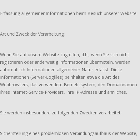
Erfassung allgemeiner Informationen beim Besuch unserer Website
Art und Zweck der Verarbeitung:
Wenn Sie auf unsere Website zugreifen, d.h., wenn Sie sich nicht
registrieren oder anderweitig Informationen übermitteln, werden
automatisch Informationen allgemeiner Natur erfasst. Diese
Informationen (Server-Logfiles) beinhalten etwa die Art des
Webbrowsers, das verwendete Betriebssystem, den Domainnamen
Ihres Internet-Service-Providers, Ihre IP-Adresse und ähnliches.
Sie werden insbesondere zu folgenden Zwecken verarbeitet:
Sicherstellung eines problemlosen Verbindungsaufbaus der Website,