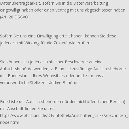
Datenübertragbarkeit, sofern Sie in die Datenverarbeitung
eingewilligt haben oder einen Vertrag mit uns abgeschlossen haben
(Art. 20 DSGVO).
Sofern Sie uns eine Einwilligung erteilt haben, können Sie diese
jederzeit mit Wirkung für die Zukunft widerrufen.
Sie können sich jederzeit mit einer Beschwerde an eine
Aufsichtsbehörde wenden, z. B. an die zuständige Aufsichtsbehörde
des Bundeslands Ihres Wohnsitzes oder an die für uns als
verantwortliche Stelle zuständige Behörde.
Eine Liste der Aufsichtsbehörden (für den nichtöffentlichen Bereich)
mit Anschrift finden Sie unter:
https://www.bfdi.bund.de/DE/Infothek/Anschriften_Links/anschriften_l
node.html.