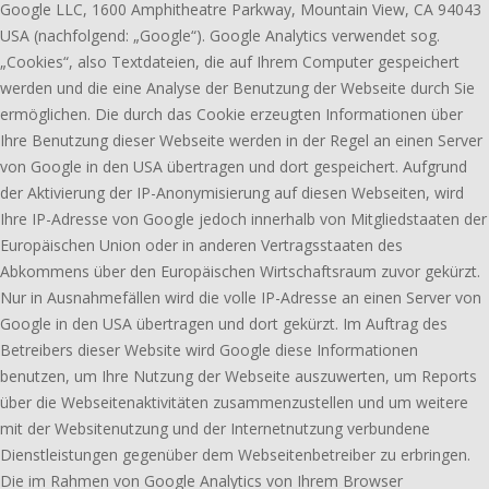
Google LLC, 1600 Amphitheatre Parkway, Mountain View, CA 94043
USA (nachfolgend: „Google“). Google Analytics verwendet sog.
„Cookies“, also Textdateien, die auf Ihrem Computer gespeichert
werden und die eine Analyse der Benutzung der Webseite durch Sie
ermöglichen. Die durch das Cookie erzeugten Informationen über
Ihre Benutzung dieser Webseite werden in der Regel an einen Server
von Google in den USA übertragen und dort gespeichert. Aufgrund
der Aktivierung der IP-Anonymisierung auf diesen Webseiten, wird
Ihre IP-Adresse von Google jedoch innerhalb von Mitgliedstaaten der
Europäischen Union oder in anderen Vertragsstaaten des
Abkommens über den Europäischen Wirtschaftsraum zuvor gekürzt.
Nur in Ausnahmefällen wird die volle IP-Adresse an einen Server von
Google in den USA übertragen und dort gekürzt. Im Auftrag des
Betreibers dieser Website wird Google diese Informationen
benutzen, um Ihre Nutzung der Webseite auszuwerten, um Reports
über die Webseitenaktivitäten zusammenzustellen und um weitere
mit der Websitenutzung und der Internetnutzung verbundene
Dienstleistungen gegenüber dem Webseitenbetreiber zu erbringen.
Die im Rahmen von Google Analytics von Ihrem Browser