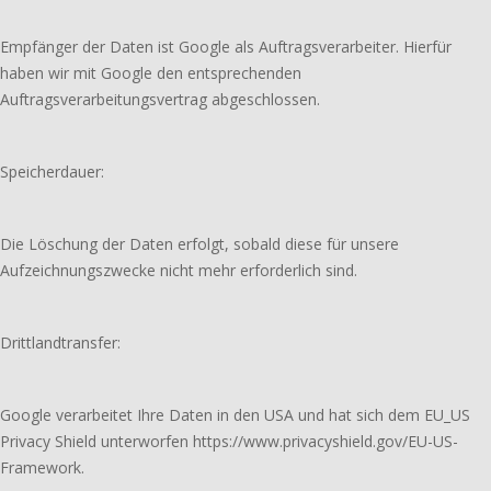
Empfänger der Daten ist Google als Auftragsverarbeiter. Hierfür
haben wir mit Google den entsprechenden
Auftragsverarbeitungsvertrag abgeschlossen.
Speicherdauer:
Die Löschung der Daten erfolgt, sobald diese für unsere
Aufzeichnungszwecke nicht mehr erforderlich sind.
Drittlandtransfer:
Google verarbeitet Ihre Daten in den USA und hat sich dem EU_US
Privacy Shield unterworfen https://www.privacyshield.gov/EU-US-
Framework.