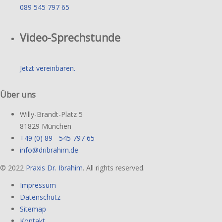
089 545 797 65
Video-Sprechstunde
Jetzt vereinbaren.
Über uns
Willy-Brandt-Platz 5
81829 München
+49 (0) 89 - 545 797 65
info@dribrahim.de
© 2022
Praxis Dr. Ibrahim
. All rights reserved.
Impressum
Datenschutz
Sitemap
Kontakt