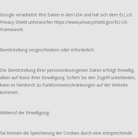
Google verarbeitet Ihre Daten in den USA und hat sich dem EU_US
Privacy Shield unterworfen https://www.privacyshield.gov/EU-US-
Framework.
Bereitstellung vorgeschrieben oder erforderlich:
Die Bereitstellung Ihrer personenbezogenen Daten erfolgt freiwillig,
allein auf Basis Ihrer Einwilligung. Sofern Sie den Zugriff unterbinden,
kann es hierdurch zu Funktionseinschränkungen auf der Website
kommen.
Widerruf der Einwilligung:
Sie können die Speicherung der Cookies durch eine entsprechende