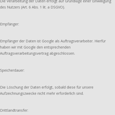
Die Verarbeitung der Daten erfolgt auf Grundlage einer Einwilligung
des Nutzers (Art. 6 Abs. 1 lit. a DSGVO).
Empfänger:
Empfänger der Daten ist Google als Auftragsverarbeiter. Hierfür
haben wir mit Google den entsprechenden
Auftragsverarbeitungsvertrag abgeschlossen.
Speicherdauer:
Die Löschung der Daten erfolgt, sobald diese für unsere
Aufzeichnungszwecke nicht mehr erforderlich sind.
Drittlandtransfer: