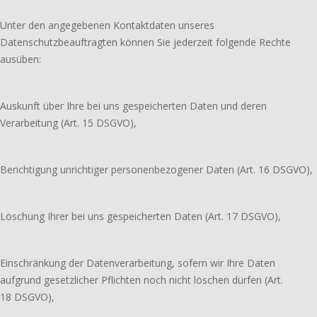
Unter den angegebenen Kontaktdaten unseres
Datenschutzbeauftragten können Sie jederzeit folgende Rechte
ausüben:
Auskunft über Ihre bei uns gespeicherten Daten und deren
Verarbeitung (Art. 15 DSGVO),
Berichtigung unrichtiger personenbezogener Daten (Art. 16 DSGVO),
Löschung Ihrer bei uns gespeicherten Daten (Art. 17 DSGVO),
Einschränkung der Datenverarbeitung, sofern wir Ihre Daten
aufgrund gesetzlicher Pflichten noch nicht löschen dürfen (Art.
18 DSGVO),