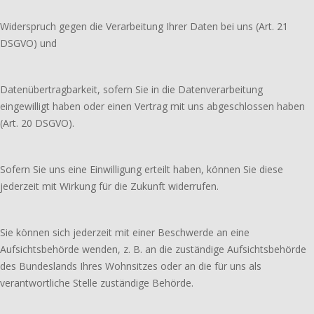
Widerspruch gegen die Verarbeitung Ihrer Daten bei uns (Art. 21
DSGVO) und
Datenübertragbarkeit, sofern Sie in die Datenverarbeitung
eingewilligt haben oder einen Vertrag mit uns abgeschlossen haben
(Art. 20 DSGVO).
Sofern Sie uns eine Einwilligung erteilt haben, können Sie diese
jederzeit mit Wirkung für die Zukunft widerrufen.
Sie können sich jederzeit mit einer Beschwerde an eine
Aufsichtsbehörde wenden, z. B. an die zuständige Aufsichtsbehörde
des Bundeslands Ihres Wohnsitzes oder an die für uns als
verantwortliche Stelle zuständige Behörde.