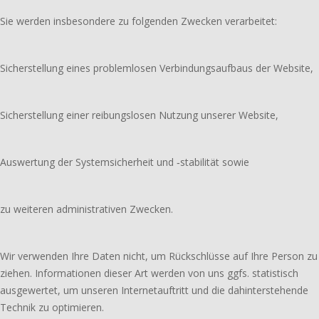
Sie werden insbesondere zu folgenden Zwecken verarbeitet:
Sicherstellung eines problemlosen Verbindungsaufbaus der Website,
Sicherstellung einer reibungslosen Nutzung unserer Website,
Auswertung der Systemsicherheit und ‑stabilität sowie
zu weiteren administrativen Zwecken.
Wir verwenden Ihre Daten nicht, um Rückschlüsse auf Ihre Person zu
ziehen. Informationen dieser Art werden von uns ggfs. statistisch
ausgewertet, um unseren Internetauftritt und die dahinterstehende
Technik zu optimieren.