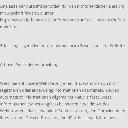
Eine Liste der Aufsichtsbehörden (für den nichtöffentlichen Bereich)
mit Anschrift finden Sie unter:
https://www.bfdi.bund.de/DE/Infothek/Anschriften_Links/anschriften_l
node.html.
Erfassung allgemeiner Informationen beim Besuch unserer Website
Art und Zweck der Verarbeitung:
Wenn Sie auf unsere Website zugreifen, d.h., wenn Sie sich nicht
registrieren oder anderweitig Informationen übermitteln, werden
automatisch Informationen allgemeiner Natur erfasst. Diese
Informationen (Server-Logfiles) beinhalten etwa die Art des
Webbrowsers, das verwendete Betriebssystem, den Domainnamen
Ihres Internet-Service-Providers, Ihre IP-Adresse und ähnliches.