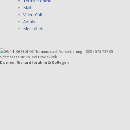
Termine online
Mail
Video-Call
Anfahrt
Mediathek
Termine nach Vereinbarung:
089 / 545 797 65
Schmerzzentrum und Praxisklinik
Dr. med. Richard Ibrahim & Kollegen