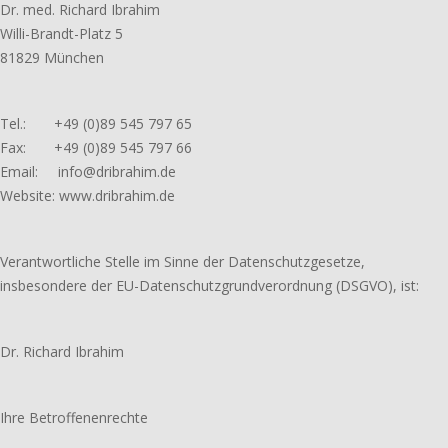
Dr. med. Richard Ibrahim
Willi-Brandt-Platz 5
81829 München
Tel.: +49 (0)89 545 797 65
Fax: +49 (0)89 545 797 66
Email: info@dribrahim.de
Website: www.dribrahim.de
Verantwortliche Stelle im Sinne der Datenschutzgesetze,
insbesondere der EU-Datenschutzgrundverordnung (DSGVO), ist:
Dr. Richard Ibrahim
Ihre Betroffenenrechte