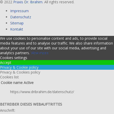
© 2022
Praxis Dr. Ibrahim
. All rights reserved.
Impressum
Datenschutz
Sitemap
Kontakt
We use cookies to personalise content and ads, to provide social
media features and to analyse our traffic. We also share information
about your use of our site with our social media, advertising and
analytics partners.
View more
Cookies settings
Accept
Privacy & Cookie policy
Privacy & Cookies policy
Cookies list
Cookie name
Active
https://www.dribrahim.de/datenschutz/
BETREIBER DIESES WEBAUFTRITTES
Anschrift: