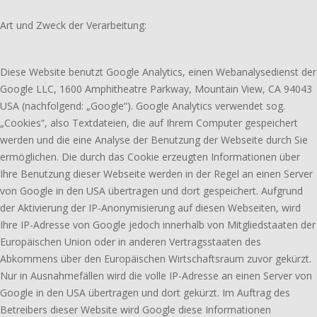
Art und Zweck der Verarbeitung:
Diese Website benutzt Google Analytics, einen Webanalysedienst der
Google LLC, 1600 Amphitheatre Parkway, Mountain View, CA 94043
USA (nachfolgend: „Google“). Google Analytics verwendet sog.
„Cookies“, also Textdateien, die auf Ihrem Computer gespeichert
werden und die eine Analyse der Benutzung der Webseite durch Sie
ermöglichen. Die durch das Cookie erzeugten Informationen über
Ihre Benutzung dieser Webseite werden in der Regel an einen Server
von Google in den USA übertragen und dort gespeichert. Aufgrund
der Aktivierung der IP-Anonymisierung auf diesen Webseiten, wird
Ihre IP-Adresse von Google jedoch innerhalb von Mitgliedstaaten der
Europäischen Union oder in anderen Vertragsstaaten des
Abkommens über den Europäischen Wirtschaftsraum zuvor gekürzt.
Nur in Ausnahmefällen wird die volle IP-Adresse an einen Server von
Google in den USA übertragen und dort gekürzt. Im Auftrag des
Betreibers dieser Website wird Google diese Informationen