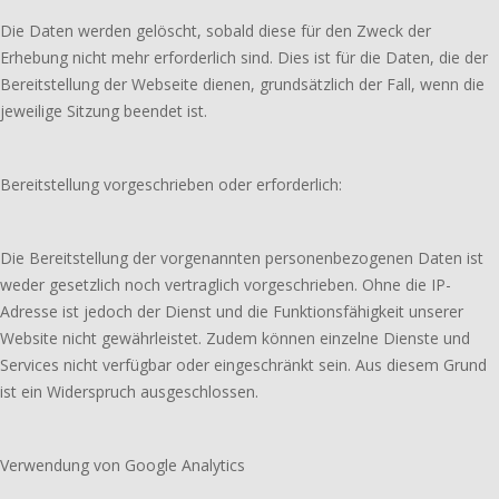
Die Daten werden gelöscht, sobald diese für den Zweck der
Erhebung nicht mehr erforderlich sind. Dies ist für die Daten, die der
Bereitstellung der Webseite dienen, grundsätzlich der Fall, wenn die
jeweilige Sitzung beendet ist.
Bereitstellung vorgeschrieben oder erforderlich:
Die Bereitstellung der vorgenannten personenbezogenen Daten ist
weder gesetzlich noch vertraglich vorgeschrieben. Ohne die IP-
Adresse ist jedoch der Dienst und die Funktionsfähigkeit unserer
Website nicht gewährleistet. Zudem können einzelne Dienste und
Services nicht verfügbar oder eingeschränkt sein. Aus diesem Grund
ist ein Widerspruch ausgeschlossen.
Verwendung von Google Analytics