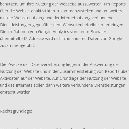
benutzen, um Ihre Nutzung der Webseite auszuwerten, um Reports
über die Webseitenaktivitäten zusammenzustellen und um weitere
mit der Websitenutzung und der Internetnutzung verbundene
Dienstleistungen gegenüber dem Webseitenbetreiber zu erbringen.
Die im Rahmen von Google Analytics von Ihrem Browser
übermittelte IP-Adresse wird nicht mit anderen Daten von Google
zusammengeführt.
Die Zwecke der Datenverarbeitung liegen in der Auswertung der
Nutzung der Website und in der Zusammenstellung von Reports über
Aktivitäten auf der Website. Auf Grundlage der Nutzung der Website
und des Internets sollen dann weitere verbundene Dienstleistungen
erbracht werden.
Rechtsgrundlage: