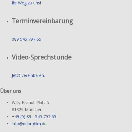
Ihr Weg zu uns!
Terminvereinbarung
089 545 797 65
Video-Sprechstunde
Jetzt vereinbaren.
Über uns
Willy-Brandt-Platz 5
81829 München
+49 (0) 89 - 545 797 65
info@dribrahim.de