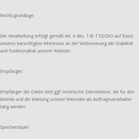
Rechtsgrundlage:
Die Verarbeitung erfolgt gemäß Art. 6 Abs. 1 lit. f DSGVO auf Basis
unseres berechtigten Interesses an der Verbesserung der Stabilität
und Funktionalität unserer Website.
Empfänger:
Empfänger der Daten sind ggf. technische Dienstleister, die für den
Betrieb und die Wartung unserer Webseite als Auftragsverarbeiter
tätig werden.
Speicherdauer: