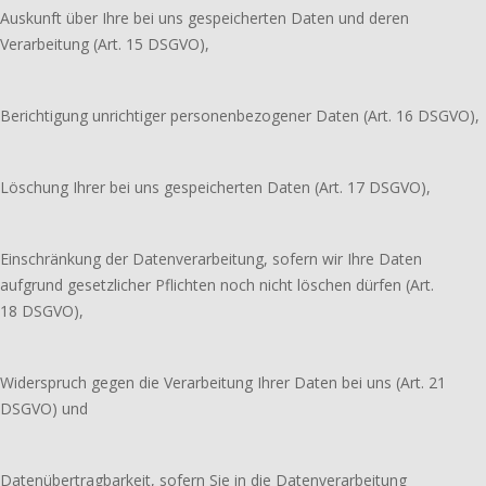
Auskunft über Ihre bei uns gespeicherten Daten und deren
Verarbeitung (Art. 15 DSGVO),
Berichtigung unrichtiger personenbezogener Daten (Art. 16 DSGVO),
Löschung Ihrer bei uns gespeicherten Daten (Art. 17 DSGVO),
Einschränkung der Datenverarbeitung, sofern wir Ihre Daten
aufgrund gesetzlicher Pflichten noch nicht löschen dürfen (Art.
18 DSGVO),
Widerspruch gegen die Verarbeitung Ihrer Daten bei uns (Art. 21
DSGVO) und
Datenübertragbarkeit, sofern Sie in die Datenverarbeitung