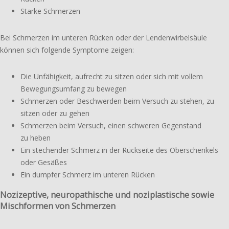
Starke Schmerzen
Bei Schmerzen im unteren Rücken oder der Lendenwirbelsäule
können sich folgen­de Symptome zeigen:
Die Unfähigkeit, aufrecht zu sitzen oder sich mit vollem
Bewegungsumfang zu bewegen
Schmerzen oder Beschwerden beim Versuch zu stehen, zu
sitzen oder zu gehen
Schmerzen beim Versuch, einen schwe­ren Gegenstand
zu heben
Ein stechen­der Schmerz in der Rückseite des Oberschenkels
oder Gesäßes
Ein dumpfer Schmerz im unteren Rücken
Nozizeptive, neuropathische und noziplastische sowie
Mischformen von Schmerzen