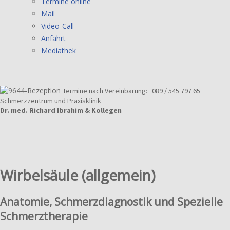
Termine online
Mail
Video-Call
Anfahrt
Mediathek
Termine nach Vereinbarung:
089 / 545 797 65
Schmerzzentrum und Praxisklinik
Dr. med. Richard Ibrahim & Kollegen
Wirbelsäule (allgemein)
Anatomie, Schmerzdiagnostik und Spezielle
Schmerztherapie