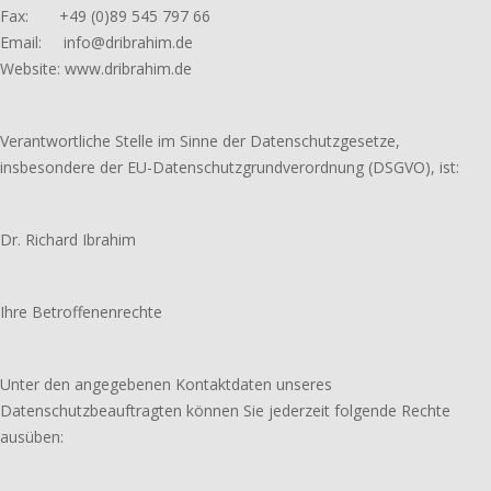
Fax: +49 (0)89 545 797 66
Email: info@dribrahim.de
Website: www.dribrahim.de
Verantwortliche Stelle im Sinne der Datenschutzgesetze,
insbesondere der EU-Datenschutzgrundverordnung (DSGVO), ist:
Dr. Richard Ibrahim
Ihre Betroffenenrechte
Unter den angegebenen Kontaktdaten unseres
Datenschutzbeauftragten können Sie jederzeit folgende Rechte
ausüben: