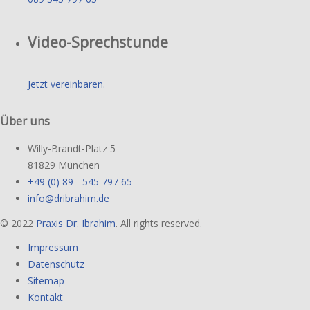
Video-Sprechstunde
Jetzt vereinbaren.
Über uns
Willy-Brandt-Platz 5
81829 München
+49 (0) 89 - 545 797 65
info@dribrahim.de
© 2022
Praxis Dr. Ibrahim
. All rights reserved.
Impressum
Datenschutz
Sitemap
Kontakt